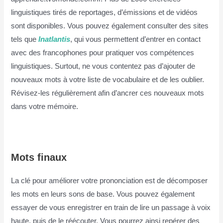
linguistiques tirés de reportages, d’émissions et de vidéos
sont disponibles. Vous pouvez également consulter des sites
tels que
Inatlantis
, qui vous permettent d’entrer en contact
avec des francophones pour pratiquer vos compétences
linguistiques. Surtout, ne vous contentez pas d’ajouter de
nouveaux mots à votre liste de vocabulaire et de les oublier.
Révisez-les régulièrement afin d’ancrer ces nouveaux mots
dans votre mémoire.
Mots finaux
La clé pour améliorer votre prononciation est de décomposer
les mots en leurs sons de base. Vous pouvez également
essayer de vous enregistrer en train de lire un passage à voix
haute, puis de le réécouter. Vous pourrez ainsi repérer des