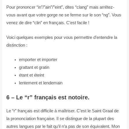
Pour prononcer “in”/”ain”/”eint”, dites “clang” mais arrêtez-
vous avant que votre gorge ne se ferme sur le son “ng”. Vous
venez de dire “clin” en français. C’est facile !
Voici quelques exemples pour vous permettre d’entendre la
distinction :
emporter et importer
grattant et gratin
étant et éteint
lentement et lendemain
6 – Le “r” français est notoire.
Le “r” français est difficile à maîtriser. C’est le Saint Graal de
la prononciation française. Il se distingue de la plupart des
autres langues par le fait qu’il n’a pas de son équivalent. Mon