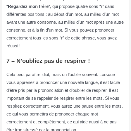
“
Regardez mon frère
“, qui propose quatre sons “r” dans
différentes positions : au début d’un mot, au milieu d’un mot
avant une autre consonne, au milieu d’un mot après une autre
consonne, et à la fin d’un mot. Si vous pouvez prononcer
correctement tous les sons “r” de cette phrase, vous avez
réussi !
7 –
N’oubliez pas de respirer !
Cela peut paraître idiot, mais on l’oublie souvent. Lorsque
vous apprenez à prononcer une nouvelle langue, il est facile
d’être pris par la prononciation et d’oublier de respirer. Il est
important de se rappeler de respirer entre les mots. Si vous
respirez correctement, vous aurez une pause entre les mots,
ce qui vous permettra de prononcer chaque mot
correctement et complètement, ce qui aide aussi à ne pas
être trop stressé par la prononciation.