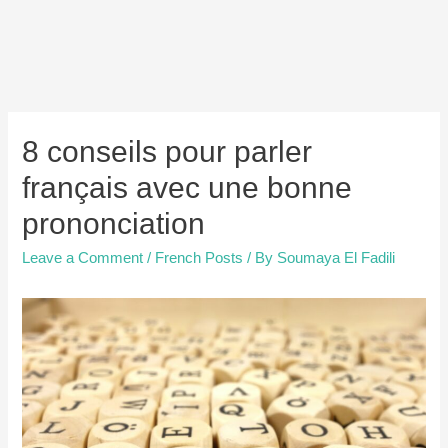
8 conseils pour parler
français avec une bonne
prononciation
Leave a Comment
/
French Posts
/ By
Soumaya El Fadili