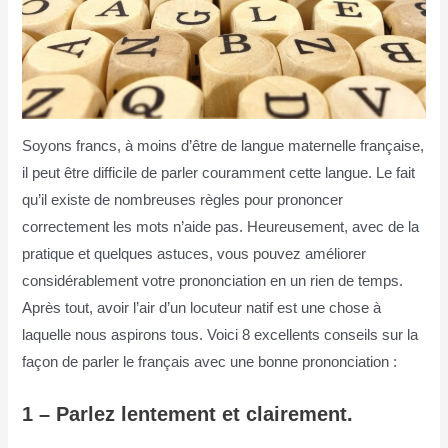
Soyons francs, à moins d’être de langue maternelle française,
il peut être difficile de parler couramment cette langue. Le fait
qu’il existe de nombreuses règles pour prononcer
correctement les mots n’aide pas. Heureusement, avec de la
pratique et quelques astuces, vous pouvez améliorer
considérablement votre prononciation en un rien de temps.
Après tout, avoir l’air d’un locuteur natif est une chose à
laquelle nous aspirons tous. Voici 8 excellents conseils sur la
façon de parler le français avec une bonne prononciation :
1 – Parlez lentement et clairement.