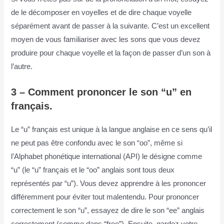
de le décomposer en voyelles et de dire chaque voyelle
séparément avant de passer à la suivante. C’est un excellent
moyen de vous familiariser avec les sons que vous devez
produire pour chaque voyelle et la façon de passer d’un son à
l’autre.
3 – Comment prononcer le son “u” en
français.
Le “u” français est unique à la langue anglaise en ce sens qu’il
ne peut pas être confondu avec le son “oo”, même si
l’Alphabet phonétique international (API) le désigne comme
“u” (le “u” français et le “oo” anglais sont tous deux
représentés par “u”). Vous devez apprendre à les prononcer
différemment pour éviter tout malentendu. Pour prononcer
correctement le son “u”, essayez de dire le son “ee” anglais