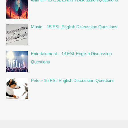
Music – 15 ESL English Discussion Questions
Entertainment – 14 ESL English Discussion
Questions
Pets – 15 ESL English Discussion Questions