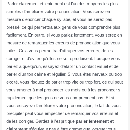
Parler clairement et lentement est l’un des moyens les plus
simples d’améliorer votre prononciation. Vous serez en
mesure d’énoncer chaque syllabe, et vous ne serez pas
pressé, ce qui permettra aux gens de vous comprendre plus
facilement. En outre, si vous parlez lentement, vous serez en
mesure de remarquer les erreurs de prononciation que vous
faites. Cela vous permettra d’attraper vos erreurs, de les
corriger et d’éviter qu’elles ne se reproduisent. Lorsque vous
parlez à quelqu’un, essayez d’établir un contact visuel et de
parler d’un ton calme et régulier. Si vous êtes nerveux ou trop
excité, vous risquez de parler trop vite ou trop fort, ce qui peut
vous amener à mal prononcer les mots ou à les prononcer si
rapidement que les gens ne vous comprennent pas. Et si
vous essayez d’améliorer votre prononciation, le fait de vous
précipiter peut vous empêcher de remarquer vos erreurs et
de les corriger. Gardez à l’esprit que
parler lentement et
clairement
n’équivaut pas à être dramatique lorsque vous