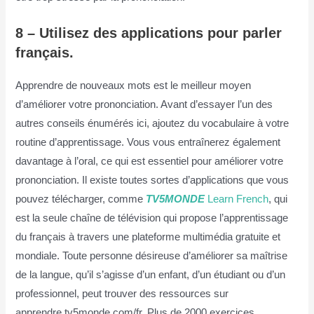
8 – Utilisez des applications pour parler
français.
Apprendre de nouveaux mots est le meilleur moyen
d’améliorer votre prononciation. Avant d’essayer l’un des
autres conseils énumérés ici, ajoutez du vocabulaire à votre
routine d’apprentissage. Vous vous entraînerez également
davantage à l’oral, ce qui est essentiel pour améliorer votre
prononciation. Il existe toutes sortes d’applications que vous
pouvez télécharger, comme
TV5MONDE
Learn French
, qui
est la seule chaîne de télévision qui propose l’apprentissage
du français à travers une plateforme multimédia gratuite et
mondiale. Toute personne désireuse d’améliorer sa maîtrise
de la langue, qu’il s’agisse d’un enfant, d’un étudiant ou d’un
professionnel, peut trouver des ressources sur
apprendre.tv5monde.com/fr. Plus de 2000 exercices