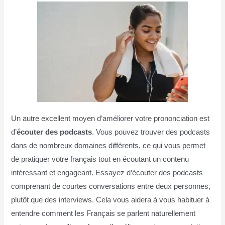
Un autre excellent moyen d’améliorer votre prononciation est
d’
écouter des podcasts
.
Vous
pouvez
trouver
des
podcasts
dans
de
nombreux
domaines
différents
, ce qui vous permet
de pratiquer votre français tout en écoutant un contenu
intéressant et engageant. Essayez d’écouter des podcasts
comprenant de courtes conversations entre deux personnes,
plutôt que des interviews. Cela vous aidera à vous habituer à
entendre comment les Français se parlent naturellement