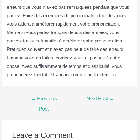
erreurs que vous n’aviez pas remarquées pendant que vous
parliez. Faire des exercices de prononciation tous les jours
vous aidera à améliorer rapidement votre prononciation.
Même si vous parlez français depuis des années, vous
pouvez toujours travailler à améliorer votre prononciation.
Pratiquez souvent et n’ayez pas peur de faire des erreurs.
Lorsque vous en faites, corrigez-vous et passez à autre
chose. Avec suffisamment de temps et d’assiduité, vous
prononcerez bientôt le français comme un locuteur natif.
Post
←
Previous
Next Post
→
navigation
Post
Leave a Comment