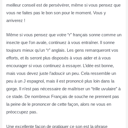
meilleur conseil est de persévérer, même si vous pensez que
vous ne faites pas le bon son pour le moment. Vous y
arriverez !
Même si vous pensez que votre “r” français sonne comme un
insecte que l’on avale, continuez à vous entraîner. Il sonne
toujours mieux qu’un “r” anglais. Les gens remarqueront vos
efforts, et ils seront plus disposés à vous aider et à vous
encourager si vous continuez à essayer. L’idée est bonne,
mais vous devez juste l’adoucir un peu. Cela ressemble un
peu à un J espagnol, mais il est prononcé plus loin dans la
gorge. Il n’est pas nécessaire de maîtriser un “trille uvulaire” à
ce stade. De nombreux Français de souche ne prennent pas
la peine de le prononcer de cette façon, alors ne vous en
préoccupez pas.
Une excellente façon de pratiquer ce son est la phrase