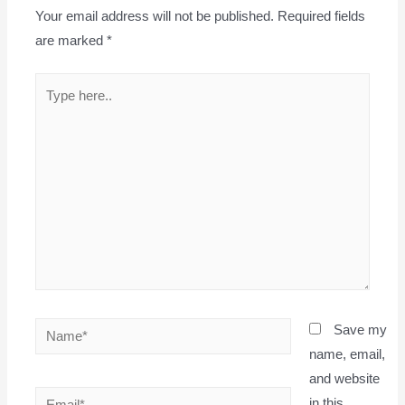
Your email address will not be published.
Required fields
are marked
*
Type
here..
Name*
Save my
name, email,
and website
Email*
in this