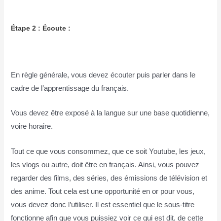
Étape 2 : Écoute :
En règle générale, vous devez écouter puis parler dans le
cadre de l’apprentissage du français.
Vous devez être exposé à la langue sur une base quotidienne,
voire horaire.
Tout ce que vous consommez, que ce soit Youtube, les jeux,
les vlogs ou autre, doit être en français. Ainsi, vous pouvez
regarder des films, des séries, des émissions de télévision et
des anime. Tout cela est une opportunité en or pour vous,
vous devez donc l’utiliser. Il est essentiel que le sous-titre
fonctionne afin que vous puissiez voir ce qui est dit, de cette