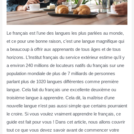
Le français est l’une des langues les plus parlées au monde,
et ce pour une bonne raison, c’est une langue magnifique qui
a beaucoup à offrir aux apprenants de tous âges et de tous
horizons. L’Institut français du service extérieur estime qu’il y
a environ 240 millions de locuteurs natifs du français sur une
population mondiale de plus de 7 milliards de personnes
parlant plus de 1020 langues différentes comme première
langue. Cela fait du français une excellente deuxième ou
troisième langue à apprendre. Cela dit, la maîtrise d’une
nouvelle langue n’est pas aussi simple que certains pourraient
le croire. Si vous voulez vraiment apprendre le français, ce
guide est fait pour vous ! Dans cet article, nous allons couvrir
tout ce que vous devez savoir avant de commencer votre