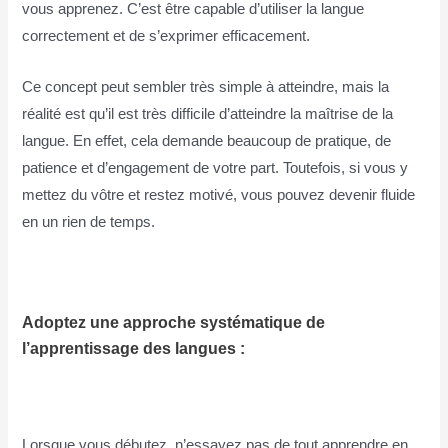
vous apprenez. C’est être capable d’utiliser la langue
correctement et de s’exprimer efficacement.
Ce concept peut sembler très simple à atteindre, mais la
réalité est qu’il est très difficile d’atteindre la maîtrise de la
langue. En effet, cela demande beaucoup de pratique, de
patience et d’engagement de votre part. Toutefois, si vous y
mettez du vôtre et restez motivé, vous pouvez devenir fluide
en un rien de temps.
Adoptez une approche systématique de
l’apprentissage des langues :
Lorsque vous débutez, n’essayez pas de tout apprendre en