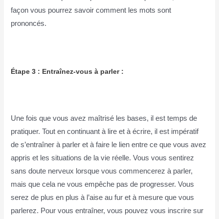
façon vous pourrez savoir comment les mots sont
prononcés.
Étape 3 : Entraînez-vous à parler :
Une fois que vous avez maîtrisé les bases, il est temps de
pratiquer. Tout en continuant à lire et à écrire, il est impératif
de s’entraîner à parler et à faire le lien entre ce que vous avez
appris et les situations de la vie réelle. Vous vous sentirez
sans doute nerveux lorsque vous commencerez à parler,
mais que cela ne vous empêche pas de progresser. Vous
serez de plus en plus à l’aise au fur et à mesure que vous
parlerez. Pour vous entraîner, vous pouvez vous inscrire sur