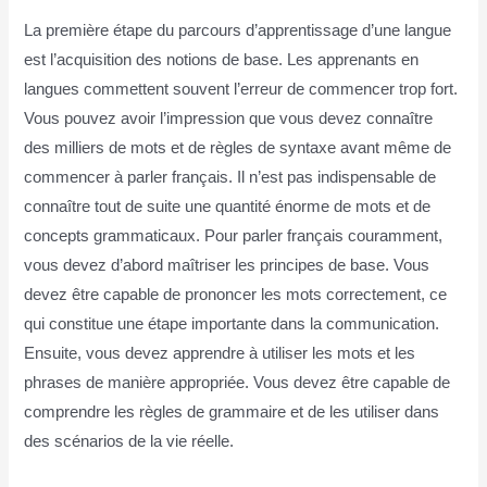
La première étape du parcours d’apprentissage d’une langue
est l’acquisition des notions de base. Les apprenants en
langues commettent souvent l’erreur de commencer trop fort.
Vous pouvez avoir l’impression que vous devez connaître
des milliers de mots et de règles de syntaxe avant même de
commencer à parler français. Il n’est pas indispensable de
connaître tout de suite une quantité énorme de mots et de
concepts grammaticaux. Pour parler français couramment,
vous devez d’abord maîtriser les principes de base. Vous
devez être capable de prononcer les mots correctement, ce
qui constitue une étape importante dans la communication.
Ensuite, vous devez apprendre à utiliser les mots et les
phrases de manière appropriée. Vous devez être capable de
comprendre les règles de grammaire et de les utiliser dans
des scénarios de la vie réelle.