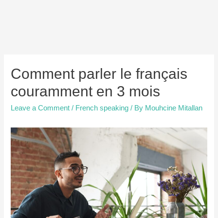
Comment parler le français
couramment en 3 mois
Leave a Comment
/
French speaking
/ By
Mouhcine Mitallan