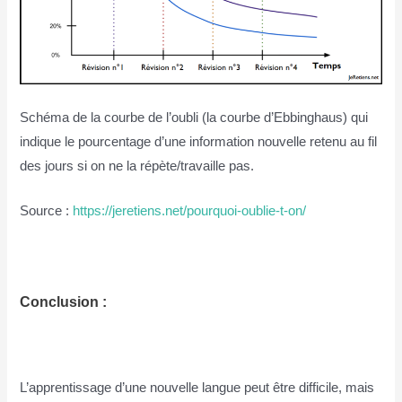
Schéma de la courbe de l’oubli (la courbe d’Ebbinghaus) qui
indique le pourcentage d’une information nouvelle retenu au fil
des jours si on ne la répète/travaille pas.
Source :
https://jeretiens.net/pourquoi-oublie-t-on/
Conclusion :
L’apprentissage d’une nouvelle langue peut être difficile, mais