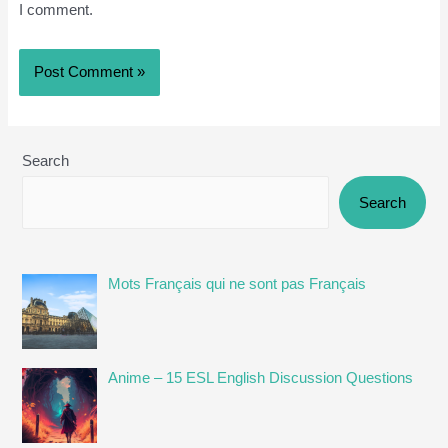
I comment.
Search
Search
Mots Français qui ne sont pas Français
Anime – 15 ESL English Discussion Questions