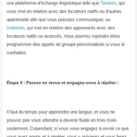
une plateforme d’échange linguistique telle que
Tandem
, qui
vous met en relation avec des locuteurs natifs ou d’autres
apprenants afin que vous puissiez communiquer, ou
Inatlantis
, qui met en relation des apprenants avec des
locuteurs natifs ou avancés. Vous pourrez rejoindre et/ou
programmer des appels de groupe personnalisés si vous le
souhaitez.
Étape 4 : Passez en revue et engagez-vous à répéter :
Il faut du temps pour apprendre une langue, et vous ne
pouvez pas vous attendre à devenir fluide en trois mois
seulement. Cependant, si vous vous engagez à revoir ce que
vous avez appris et à répéter, vous y arriverez et vous ferez