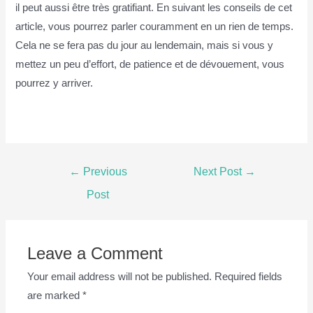
il peut aussi être très gratifiant. En suivant les conseils de cet
article, vous pourrez parler couramment en un rien de temps.
Cela ne se fera pas du jour au lendemain, mais si vous y
mettez un peu d’effort, de patience et de dévouement, vous
pourrez y arriver.
Post
←
Previous
Next Post
→
navigation
Post
Leave a Comment
Your email address will not be published.
Required fields
are marked
*