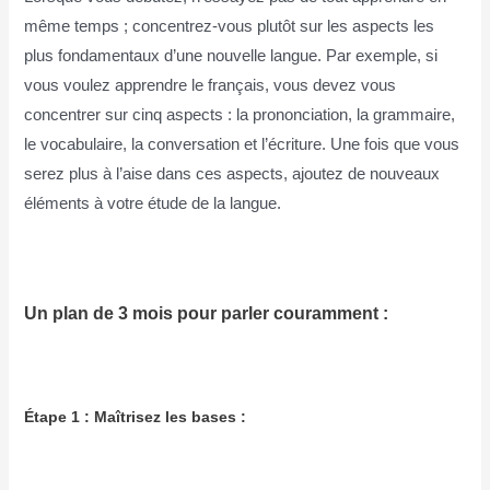
même temps ; concentrez-vous plutôt sur les aspects les
plus fondamentaux d’une nouvelle langue. Par exemple, si
vous voulez apprendre le français, vous devez vous
concentrer sur cinq aspects : la prononciation, la grammaire,
le vocabulaire, la conversation et l’écriture. Une fois que vous
serez plus à l’aise dans ces aspects, ajoutez de nouveaux
éléments à votre étude de la langue.
Un plan de 3 mois pour parler couramment :
Étape 1 : Maîtrisez les bases :