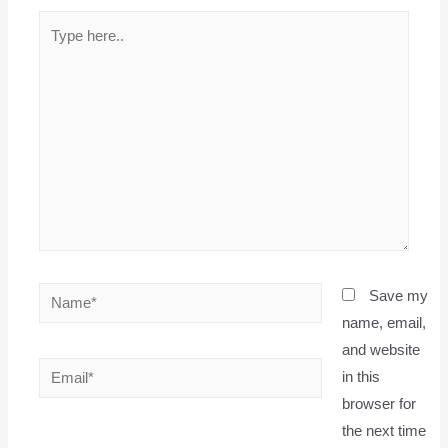
Type
here..
Name*
Save my
name, email,
and website
Email*
in this
browser for
the next time