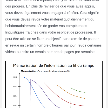
des progrès. En plus de réviser ce que vous avez appris,
vous devez également vous engager à répéter. Cela signifie
que vous devez revoir votre matériel quotidiennement ou
hebdomadairement afin de garder vos compétences
linguistiques fraîches dans votre esprit et de progresser. Il
peut être utile de se fixer un objectif, par exemple de passer
en revue un certain nombre d’heures par jour, revoir certaines
vidéos ou relire un certain nombre de pages par semaine.