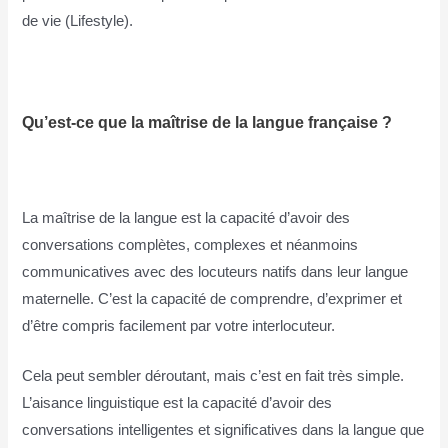
de vie (Lifestyle).
Qu’est-ce que la maîtrise de la langue française ?
La maîtrise de la langue est la capacité d’avoir des
conversations complètes, complexes et néanmoins
communicatives avec des locuteurs natifs dans leur langue
maternelle. C’est la capacité de comprendre, d’exprimer et
d’être compris facilement par votre interlocuteur.
Cela peut sembler déroutant, mais c’est en fait très simple.
L’aisance linguistique est la capacité d’avoir des
conversations intelligentes et significatives dans la langue que